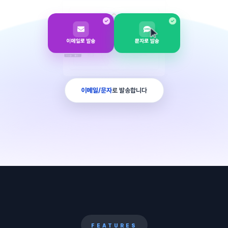
LIVING
HOUSE
이메일로 발송
문자로 발송
이메일/문자
로 발송합니다
FEATURES