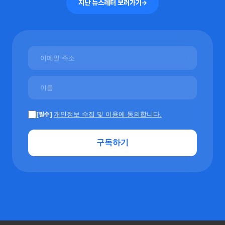
지난 뉴스레터 보러가기
[필수]
개인정보 수집 및 이용에 동의합니다.
구독하기