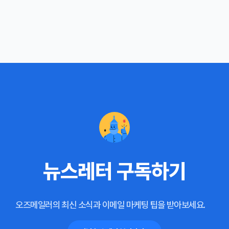
뉴스레터 구독하기
오즈메일러의 최신 소식과 이메일 마케팅 팁을 받아보세요.