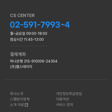
CS CENTER
월~금요일 09:00-18:00
점심시간 11:45-13:00
결제계좌
하나은행 215-910006-24304
(주)웹스테이지
회사소개
개인정보취급방침
스팸방지정책
이용약관
소개 자료
서비스 문의