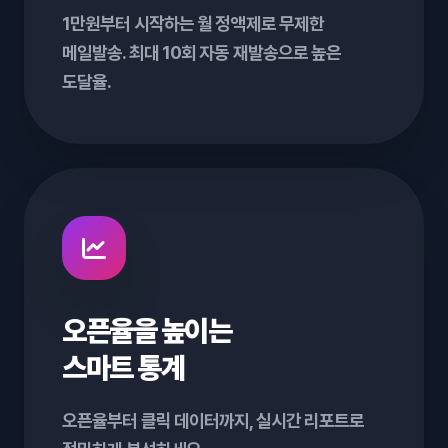
1만원부터 시작하는 월 정액제로 무제한
메일발송. 최대 10회 자동 재발송으로 높은
도달율.
오픈율을 높이는
스마트 통계
오픈율부터 클릭 데이터까지, 실시간 리포트로