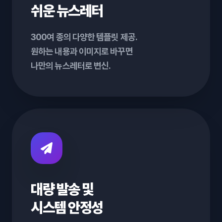
쉬운 뉴스레터
300여 종의 다양한 템플릿 제공.
원하는 내용과 이미지로 바꾸면
나만의 뉴스레터로 변신.
대량 발송 및
시스템 안정성