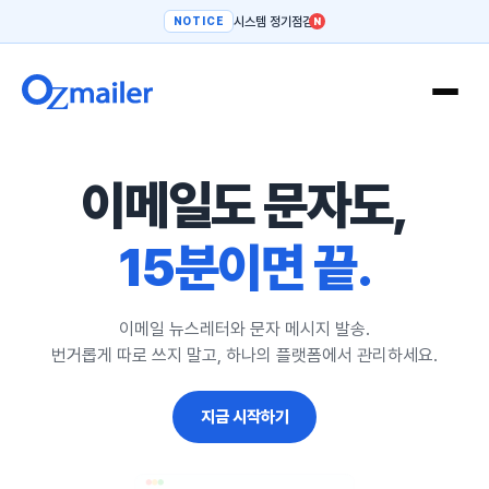
시스템 정기점검
NOTICE
N
이메일도 문자도,
15분이면 끝.
이메일 뉴스레터와 문자 메시지 발송.
번거롭게 따로 쓰지 말고, 하나의 플랫폼에서 관리하세요.
지금 시작하기