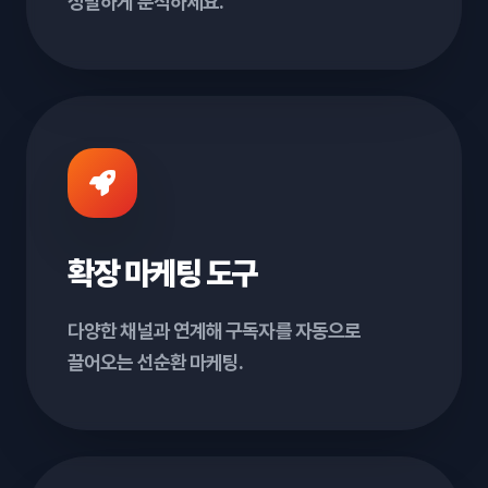
정밀하게 분석하세요.
확장 마케팅 도구
다양한 채널과 연계해 구독자를 자동으로
끌어오는 선순환 마케팅.