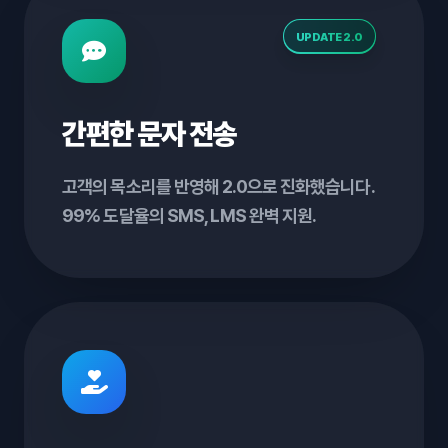
UPDATE 2.0
간편한 문자 전송
고객의 목소리를 반영해 2.0으로 진화했습니다.
99% 도달율의 SMS, LMS 완벽 지원.