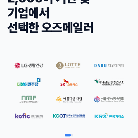
기업에서
선택한 오즈메일러