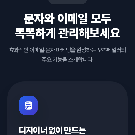
문자와 이메일 모두
똑똑하게 관리해보세요
효과적인 이메일·문자 마케팅을 완성하는 오즈메일러의
주요 기능을 소개합니다.
디자이너 없이 만드는