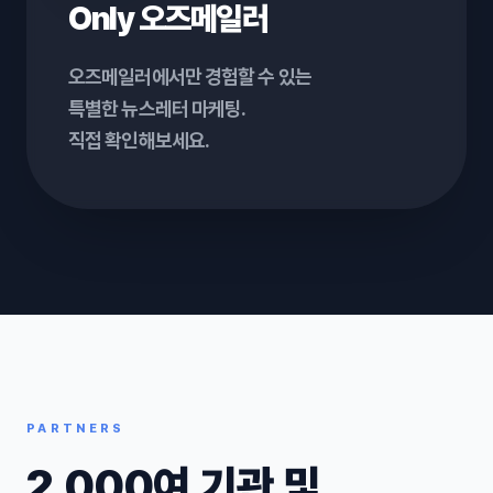
Only 오즈메일러
오즈메일러에서만 경험할 수 있는
특별한 뉴스레터 마케팅.
직접 확인해보세요.
PARTNERS
2,000여 기관 및